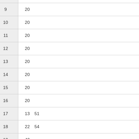
9
20
10
20
11
20
12
20
13
20
14
20
15
20
16
20
17
13
51
18
22
54