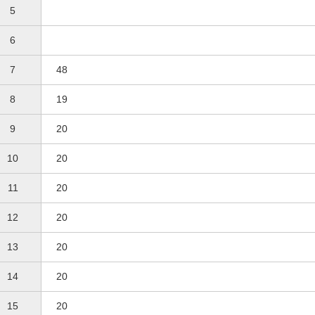
5
6
7
48
8
19
9
20
10
20
11
20
12
20
13
20
14
20
15
20