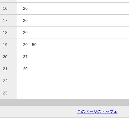
16
20
17
20
18
20
19
20
50
20
37
21
20
22
23
このページのトップ▲