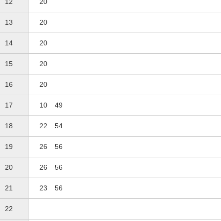
12
20
13
20
14
20
15
20
16
20
17
10
49
18
22
54
19
26
56
20
26
56
21
23
56
22