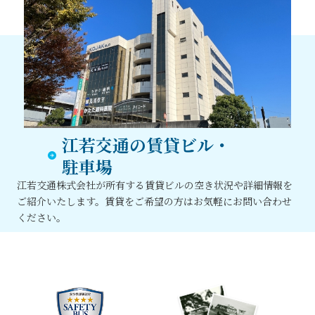
江若交通の賃貸ビル・
駐⾞場
江若交通株式会社が所有する賃貸ビルの空き状況や詳細情報を
ご紹介いたします。
賃貸をご希望の⽅はお気軽にお問い合わせ
ください。