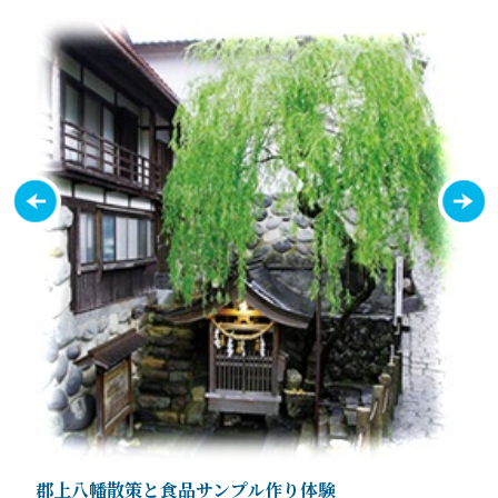
郡上八幡散策と食品サンプル作り体験