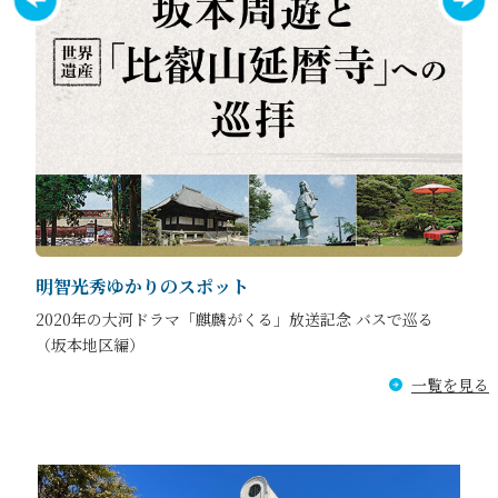
明智光秀ゆかりのスポット
2020年の⼤河ドラマ「麒麟がくる」放送記念 バスで巡る
（坂本地区編）
一覧を見る