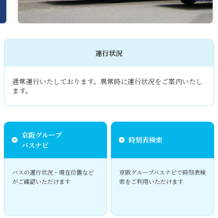
運⾏状況
通常運行いたしております。異常時に運行状況をご案内いたし
ます。
京阪グループ
時刻表検索
バスナビ
バスの運行状況・現在位置など
京阪グループバスナビで時刻表検
がご確認いただけます
索をご利⽤いただけます