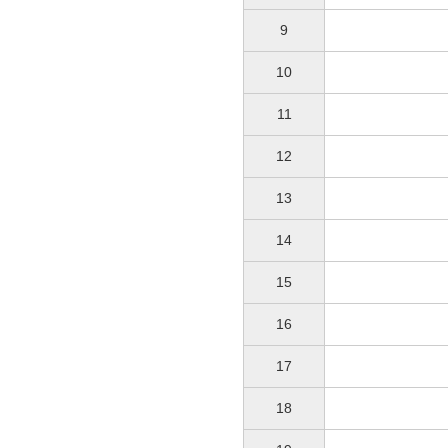
9
10
11
12
13
14
15
16
17
18