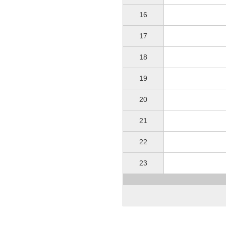
16
17
18
19
20
21
22
23