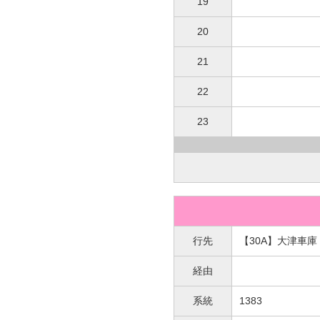
19
20
21
22
23
行先
【30A】大津車庫
経由
系統
1383