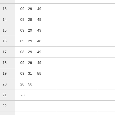
13
09
29
49
14
09
29
49
15
09
29
49
16
09
29
48
17
08
29
49
18
09
29
49
19
09
31
58
20
28
58
21
28
22