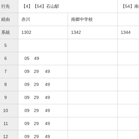
行先
【4】【54】石山駅
【54】
経由
赤川
南郷中学校
系統
1302
1342
1344
5
6
05
49
7
09
29
49
8
09
29
49
9
09
29
49
10
09
29
49
11
09
29
49
12
09
29
49