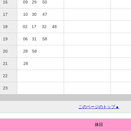
16
09
29
50
17
10
30
47
18
02
17
32
48
19
06
31
58
20
28
58
21
28
22
23
このページのトップ▲
休日