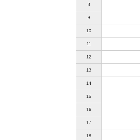
8
9
10
11
12
13
14
15
16
17
18