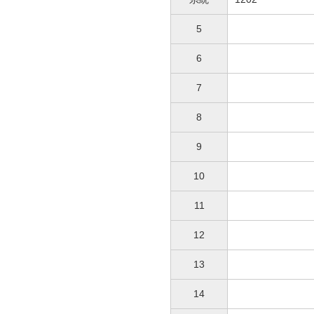
5
6
7
8
9
10
11
12
13
14