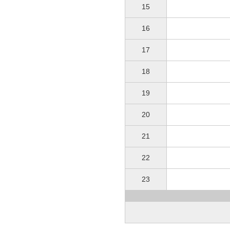
15
16
17
18
19
20
21
22
23