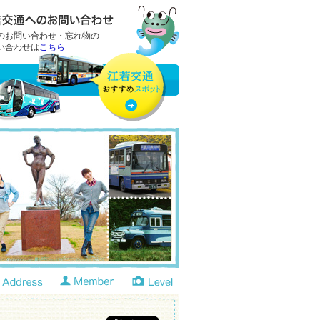
のお問い合わせ・忘れ物の
い合わせは
こちら