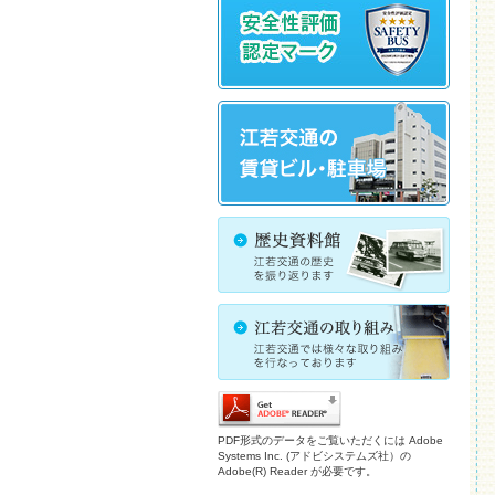
PDF形式のデータをご覧いただくには Adobe
Systems Inc. (アドビシステムズ社）の
Adobe(R) Reader が必要です。