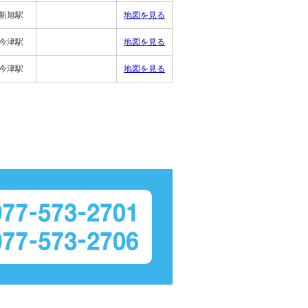
R新旭駅
地図を見る
R今津駅
地図を見る
R今津駅
地図を見る