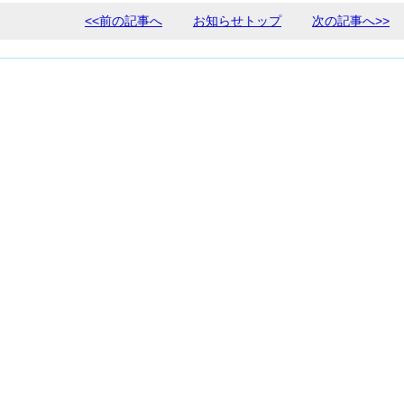
<<前の記事へ
お知らせトップ
次の記事へ>>