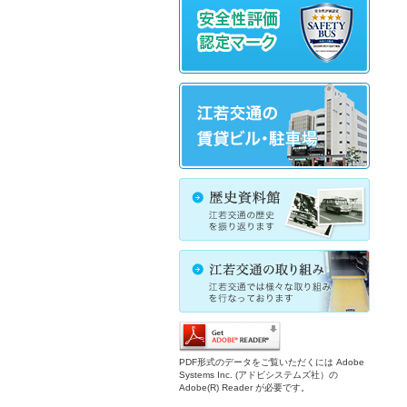
PDF形式のデータをご覧いただくには Adobe
Systems Inc. (アドビシステムズ社）の
Adobe(R) Reader が必要です。