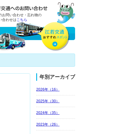
のお問い合わせ・忘れ物の
い合わせは
こちら
年別アーカイブ
2026年（16）
2025年（30）
2024年（35）
2023年（26）