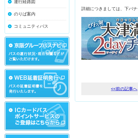
運行経路図
詳細につきましては、下バナ
のりば案内
コミュニティバス
<<前の記事へ