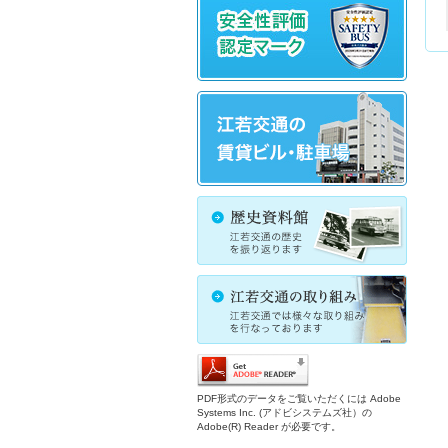
PDF形式のデータをご覧いただくには Adobe
Systems Inc. (アドビシステムズ社）の
Adobe(R) Reader が必要です。