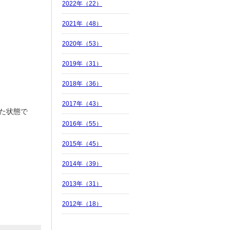
2022年（22）
2021年（48）
2020年（53）
2019年（31）
2018年（36）
2017年（43）
た状態で
2016年（55）
2015年（45）
2014年（39）
2013年（31）
2012年（18）