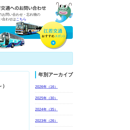
のお問い合わせ・忘れ物の
い合わせは
こちら
年別アーカイブ
～）
2026年（16）
2025年（30）
2024年（35）
2023年（26）