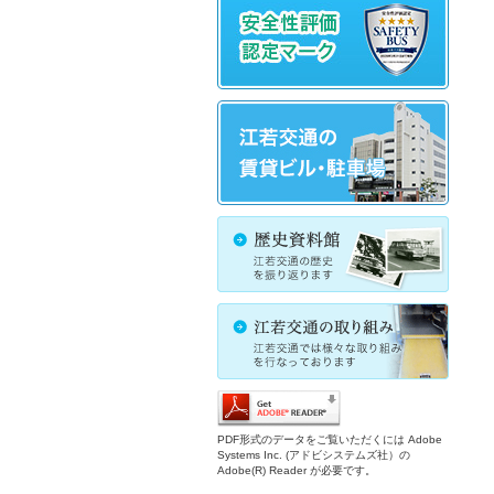
PDF形式のデータをご覧いただくには Adobe
Systems Inc. (アドビシステムズ社）の
Adobe(R) Reader が必要です。