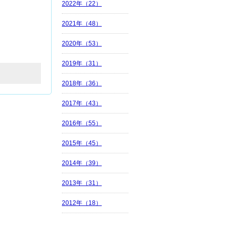
2022年（22）
2021年（48）
2020年（53）
2019年（31）
2018年（36）
2017年（43）
2016年（55）
2015年（45）
2014年（39）
2013年（31）
2012年（18）