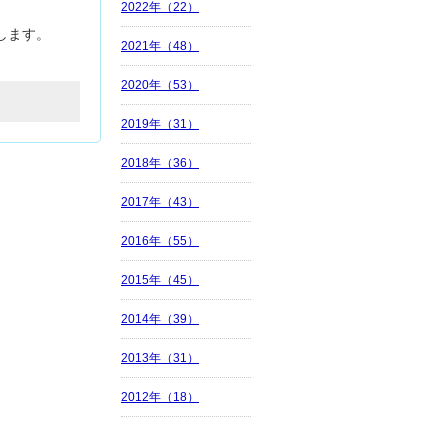
2022年（22）
します。
2021年（48）
2020年（53）
2019年（31）
2018年（36）
2017年（43）
2016年（55）
2015年（45）
2014年（39）
2013年（31）
2012年（18）