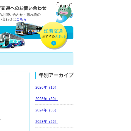
のお問い合わせ・忘れ物の
い合わせは
こちら
年別アーカイブ
2026年（16）
2025年（30）
2024年（35）
。
2023年（26）