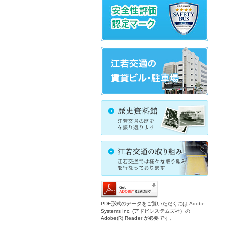
PDF形式のデータをご覧いただくには Adobe
Systems Inc. (アドビシステムズ社）の
Adobe(R) Reader が必要です。