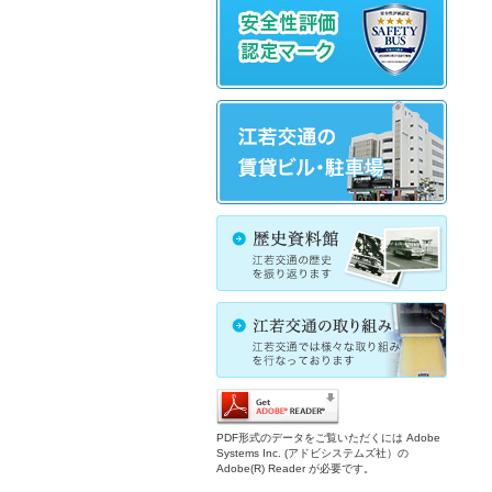
PDF形式のデータをご覧いただくには Adobe
Systems Inc. (アドビシステムズ社）の
Adobe(R) Reader が必要です。