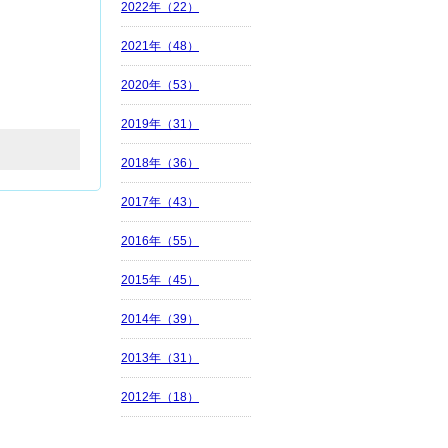
2022年（22）
2021年（48）
2020年（53）
2019年（31）
2018年（36）
2017年（43）
2016年（55）
2015年（45）
2014年（39）
2013年（31）
2012年（18）