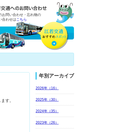
のお問い合わせ・忘れ物の
い合わせは
こちら
年別アーカイブ
2026年（16）
2025年（30）
します。
2024年（35）
2023年（26）